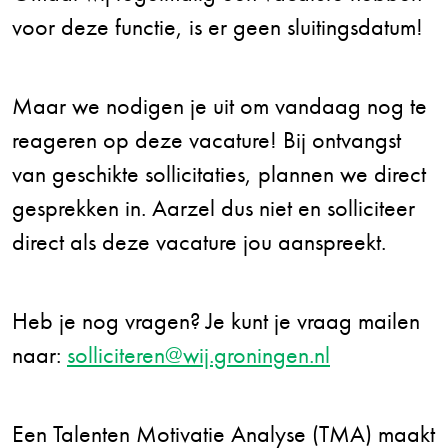
voor deze functie, is er geen sluitingsdatum!
Maar we nodigen je uit om vandaag nog te
reageren op deze vacature! Bij ontvangst
van geschikte sollicitaties, plannen we direct
gesprekken in. Aarzel dus niet en solliciteer
direct als deze vacature jou aanspreekt.
Heb je nog vragen? Je kunt je vraag mailen
naar:
solliciteren@wij.groningen.nl
Een Talenten Motivatie Analyse (TMA) maakt