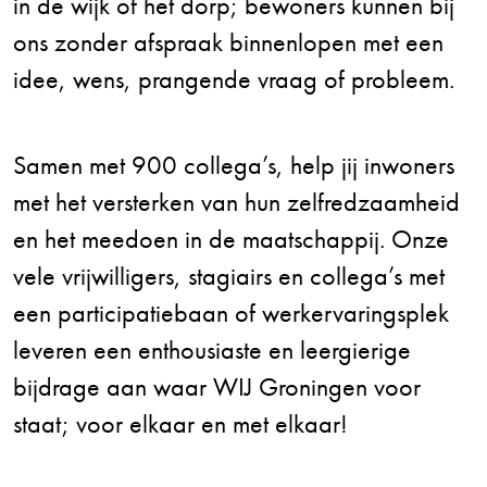
in de wijk of het dorp; bewoners kunnen bij
ons zonder afspraak binnenlopen met een
idee, wens, prangende vraag of probleem.
Samen met 900 collega’s, help jij inwoners
met het versterken van hun zelfredzaamheid
en het meedoen in de maatschappij. Onze
vele vrijwilligers, stagiairs en collega’s met
een participatiebaan of werkervaringsplek
leveren een enthousiaste en leergierige
bijdrage aan waar WIJ Groningen voor
staat; voor elkaar en met elkaar!