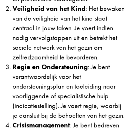
Veiligheid van het Kind
: Het bewaken
van de veiligheid van het kind staat
centraal in jouw taken. Je voert indien
nodig vervolgstappen uit en betrekt het
sociale netwerk van het gezin om
zelfredzaamheid te bevorderen.
Regie en Ondersteuning
: Je bent
verantwoordelijk voor het
ondersteuningsplan en toeleiding naar
voorliggende of specialistische hulp
(indicatiestelling). Je voert regie, waarbij
je aansluit bij de behoeften van het gezin.
Crisismanagement
: Je bent bedreven