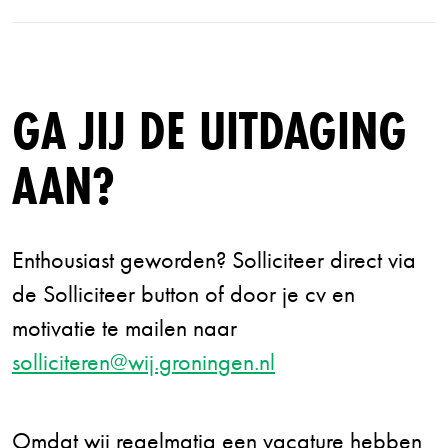
GA JIJ DE UITDAGING
AAN?
Enthousiast geworden? Solliciteer direct via
de Solliciteer button of door je cv en
motivatie te mailen naar
solliciteren@wij.groningen.nl
Omdat wij regelmatig een vacature hebben