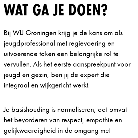
WAT GA JE DOEN?
Bij WIJ Groningen krijg je de kans om als
jeugdprofessional met regievoering en
uitvoerende taken een belangrijke rol te
vervullen. Als het eerste aanspreekpunt voor
jeugd en gezin, ben jij de expert die
integraal en wijkgericht werkt.
Je basishouding is normaliseren; dat omvat
het bevorderen van respect, empathie en
gelijkwaardigheid in de omgang met