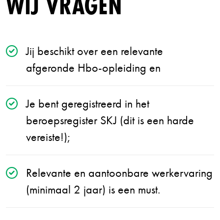
WIJ VRAGEN
Jij beschikt over een relevante
afgeronde Hbo-opleiding en
Je bent geregistreerd in het
beroepsregister SKJ (dit is een harde
vereiste!);
Relevante en aantoonbare werkervaring
(minimaal 2 jaar) is een must.