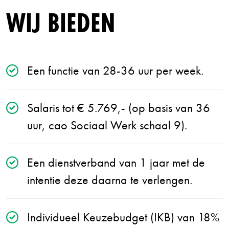
WIJ BIEDEN
Een functie van 28-36 uur per week.
Salaris tot € 5.769,- (op basis van 36
uur, cao Sociaal Werk schaal 9).
Een dienstverband van 1 jaar met de
intentie deze daarna te verlengen.
Individueel Keuzebudget (IKB) van 18%