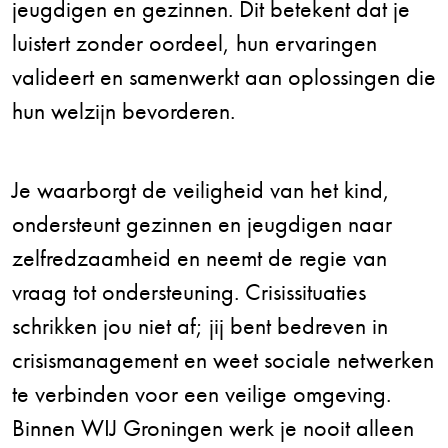
jeugdigen en gezinnen. Dit betekent dat je
luistert zonder oordeel, hun ervaringen
valideert en samenwerkt aan oplossingen die
hun welzijn bevorderen.
Je waarborgt de veiligheid van het kind,
ondersteunt gezinnen en jeugdigen naar
zelfredzaamheid en neemt de regie van
vraag tot ondersteuning. Crisissituaties
schrikken jou niet af; jij bent bedreven in
crisismanagement en weet sociale netwerken
te verbinden voor een veilige omgeving.
Binnen WIJ Groningen werk je nooit alleen