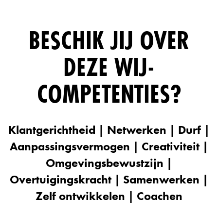
BESCHIK JIJ OVER
DEZE WIJ-
COMPETENTIES?
Klantgerichtheid | Netwerken | Durf |
Aanpassingsvermogen | Creativiteit |
Omgevingsbewustzijn |
Overtuigingskracht | Samenwerken |
Zelf ontwikkelen | Coachen