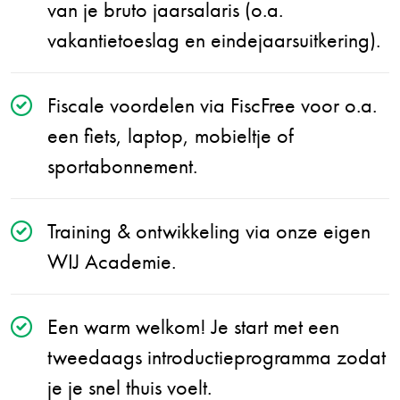
van je bruto jaarsalaris (o.a.
vakantietoeslag en eindejaarsuitkering).
Fiscale voordelen via FiscFree voor o.a.
een fiets, laptop, mobieltje of
sportabonnement.
Training & ontwikkeling via onze eigen
WIJ Academie.
Een warm welkom! Je start met een
tweedaags introductieprogramma zodat
je je snel thuis voelt.