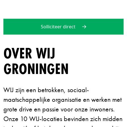
Solliciteer direct
OVER WIJ
GRONINGEN
WIJ zijn een betrokken, sociaal-
maatschappelijke organisatie en werken met
grote drive en passie voor onze inwoners.
Onze 10 WIJ-locaties bevinden zich midden