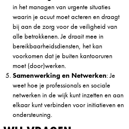
in het managen van urgente situaties
waarin je acuut moet acteren en draagt
bij aan de zorg voor de veiligheid van
alle betrokkenen. Je draait mee in
bereikbaarheidsdiensten, het kan
voorkomen dat je buiten kantooruren
moet (door)werken.
Samenwerking en Netwerken
: Je
weet hoe je professionals en sociale
netwerken in de wijk kunt inzetten en aan
elkaar kunt verbinden voor initiatieven en
ondersteuning.