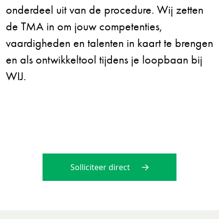
onderdeel uit van de procedure. Wij zetten
de TMA in om jouw competenties,
vaardigheden en talenten in kaart te brengen
en als ontwikkeltool tijdens je loopbaan bij
WIJ.
Solliciteer direct