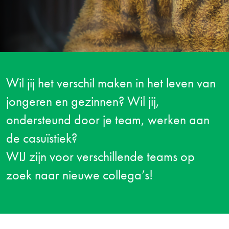
Wil jij het verschil maken in het leven van
jongeren en gezinnen? Wil jij,
ondersteund door je team, werken aan
de casuïstiek?
WIJ zijn voor verschillende teams op
zoek naar nieuwe collega’s!