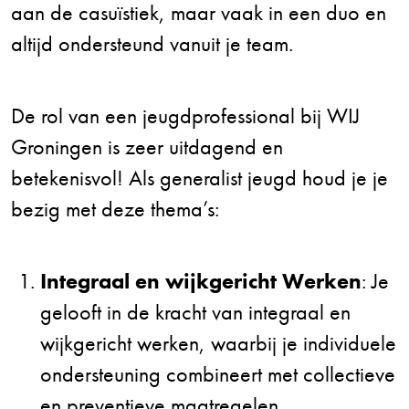
aan de casuïstiek, maar vaak in een duo en
altijd ondersteund vanuit je team.
De rol van een jeugdprofessional bij WIJ
Groningen is zeer uitdagend en
betekenisvol! Als generalist jeugd houd je je
bezig met deze thema’s:
Integraal en wijkgericht Werken
: Je
gelooft in de kracht van integraal en
wijkgericht werken, waarbij je individuele
ondersteuning combineert met collectieve
en preventieve maatregelen.