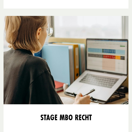
STAGE MBO RECHT