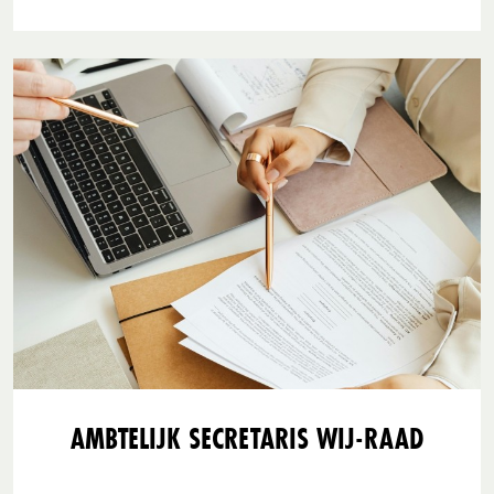
AMBTELIJK SECRETARIS WIJ-RAAD