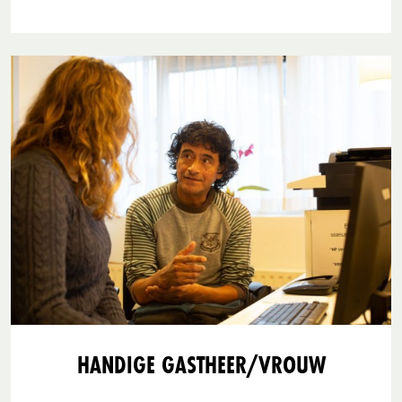
HANDIGE GASTHEER/VROUW