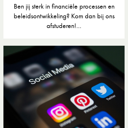
Ben jij sterk in financiële processen en
beleidsontwikkeling? Kom dan bij ons
afstuderen!…