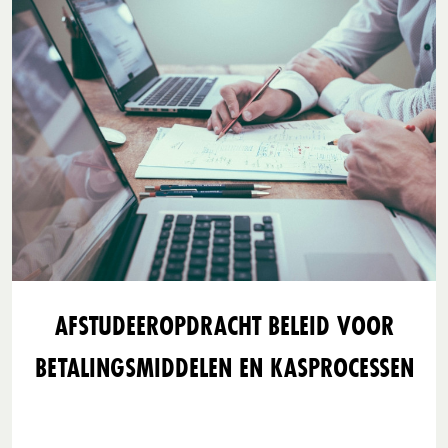
AFSTUDEEROPDRACHT BELEID VOOR
BETALINGSMIDDELEN EN KASPROCESSEN