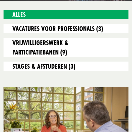
ALLES
VACATURES VOOR PROFESSIONALS
(3)
VRIJWILLIGERSWERK &
PARTICIPATIEBANEN
(9)
STAGES & AFSTUDEREN
(3)