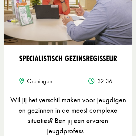
SPECIALISTISCH GEZINSREGISSEUR
Groningen
32-36
Wil jij het verschil maken voor jeugdigen
en gezinnen in de meest complexe
situaties? Ben jij een ervaren
jeugdprofess…