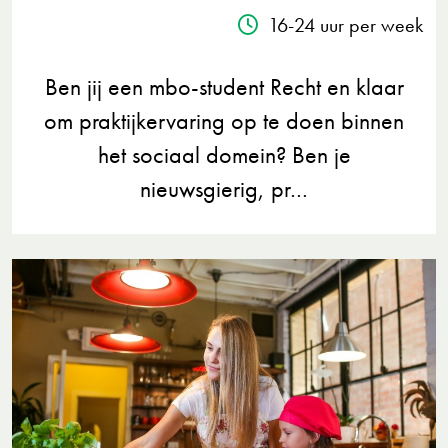
16-24 uur per week
Ben jij een mbo-student Recht en klaar
om praktijkervaring op te doen binnen
het sociaal domein? Ben je
nieuwsgierig, pr…