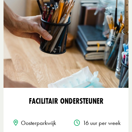
FACILITAIR ONDERSTEUNER
Oosterparkwijk
16 uur per week