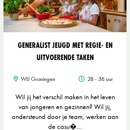
GENERALIST JEUGD MET REGIE- EN
UITVOERENDE TAKEN
WIJ Groningen
28 - 36 uur
Wil jij het verschil maken in het leven
van jongeren en gezinnen? Wil jij,
ondersteund door je team, werken aan
de casu�…