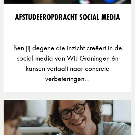
AFSTUDEEROPDRACHT SOCIAL MEDIA
Ben jij degene die inzicht creëert in de
social media van WIJ Groningen én
kansen vertaalt naar concrete
verbeteringen…