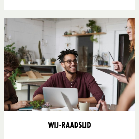
WIJ-RAADSLID