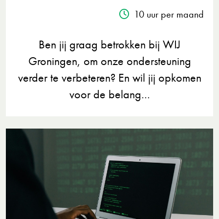
10 uur per maand
Ben jij graag betrokken bij WIJ
Groningen, om onze ondersteuning
verder te verbeteren? En wil jij opkomen
voor de belang…