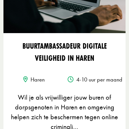
BUURTAMBASSADEUR DIGITALE
VEILIGHEID IN HAREN
Haren
4-10 uur per maand
Wil je als vrijwilliger jouw buren of
dorpsgenoten in Haren en omgeving
helpen zich te beschermen tegen online
criminali…