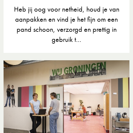
Heb jij oog voor netheid, houd je van
aanpakken en vind je het fijn om een
pand schoon, verzorgd en prettig in
gebruik t…