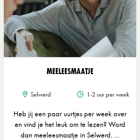
MEELEESMAATJE
Selwerd
1-2 uur per week
Heb jij een paar uurtjes per week over
en vind je het leuk om te lezen? Word
dan meeleesmaatje in Selwerd. …