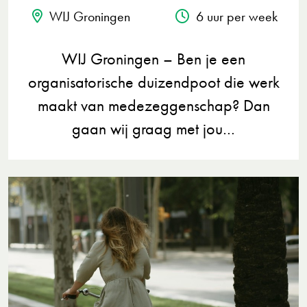
WIJ Groningen
6 uur per week
WIJ Groningen – Ben je een
organisatorische duizendpoot die werk
maakt van medezeggenschap? Dan
gaan wij graag met jou…