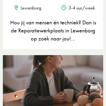
Lewenborg
3-4 uur/week
Hou jij van mensen én techniek? Dan is
de Reparatiewerkplaats in Lewenborg
op zoek naar jou!…