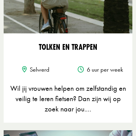
TOLKEN EN TRAPPEN
Selwerd
6 uur per week
Wil jij vrouwen helpen om zelfstandig en
veilig te leren fietsen? Dan zijn wij op
zoek naar jou.…