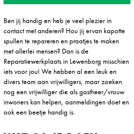
Ben jij handig en heb je veel plezier in
contact met anderen? Hou jij ervan kapotte
spullen te repareren en praatjes te maken
met allerlei mensen? Dan is de
Reparatiewerkplaats in Lewenborg misschien
iets voor jou! We hebben al een leuk en
divers team aan vrijwilligers, maar zoeken
nog een vrijwilliger die als gastheer/vrouw
inwoners kan helpen, aanmeldingen doet en
ook een beetje handig is.