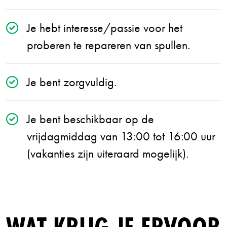
Je hebt interesse/passie voor het
proberen te repareren van spullen.
Je bent zorgvuldig.
Je bent beschikbaar op de
vrijdagmiddag van 13:00 tot 16:00 uur
(vakanties zijn uiteraard mogelijk).
WAT KRIJG JE ERVOOR