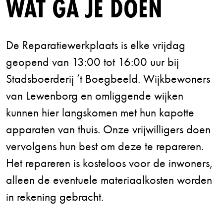
WAT GA JE DOEN
De Reparatiewerkplaats is elke vrijdag
geopend van 13:00 tot 16:00 uur bij
Stadsboerderij ’t Boegbeeld. Wijkbewoners
van Lewenborg en omliggende wijken
kunnen hier langskomen met hun kapotte
apparaten van thuis. Onze vrijwilligers doen
vervolgens hun best om deze te repareren.
Het repareren is kosteloos voor de inwoners,
alleen de eventuele materiaalkosten worden
in rekening gebracht.