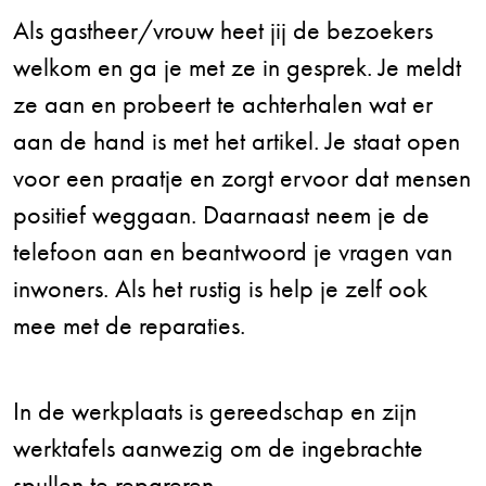
Als gastheer/vrouw heet jij de bezoekers
welkom en ga je met ze in gesprek. Je meldt
ze aan en probeert te achterhalen wat er
aan de hand is met het artikel. Je staat open
voor een praatje en zorgt ervoor dat mensen
positief weggaan. Daarnaast neem je de
telefoon aan en beantwoord je vragen van
inwoners. Als het rustig is help je zelf ook
mee met de reparaties.
In de werkplaats is gereedschap en zijn
werktafels aanwezig om de ingebrachte
spullen te repareren.