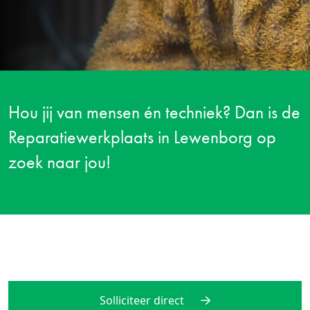
Hou jij van mensen én techniek? Dan is de
Reparatiewerkplaats in Lewenborg op
zoek naar jou!
Solliciteer direct