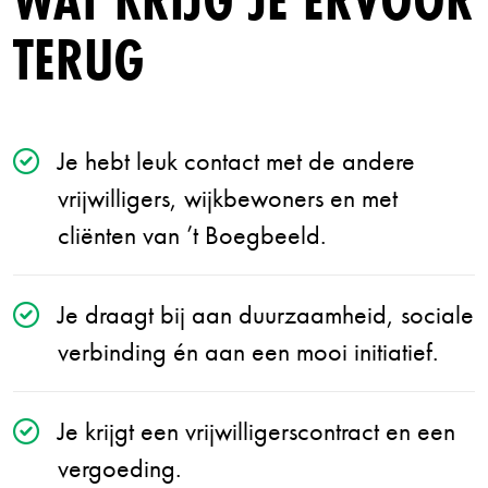
TERUG
Je hebt leuk contact met de andere
vrijwilligers, wijkbewoners en met
cliënten van ’t Boegbeeld.
Je draagt bij aan duurzaamheid, sociale
verbinding én aan een mooi initiatief.
Je krijgt een vrijwilligerscontract en een
vergoeding.