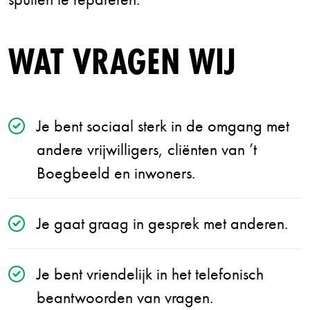
WAT VRAGEN WIJ
Je bent sociaal sterk in de omgang met
andere vrijwilligers, cliënten van ’t
Boegbeeld en inwoners.
Je gaat graag in gesprek met anderen.
Je bent vriendelijk in het telefonisch
beantwoorden van vragen.