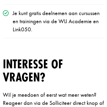
Je kunt gratis deelnemen aan cursussen
en trainingen via de WIJ Academie en
Link050.
INTERESSE OF
VRAGEN?
Wil je meedoen of eerst wat meer weten?
Reageer dan via de Solliciteer direct knop of